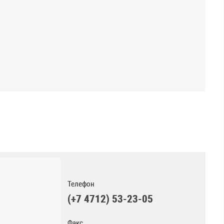
Телефон
(+7 4712) 53-23-05
Факс