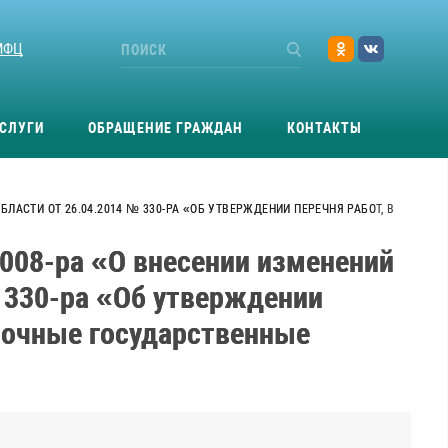
МФЦ
СЛУГИ
ОБРАЩЕНИЕ ГРАЖДАН
КОНТАКТЫ
АСТИ ОТ 26.04.2014 № 330-РА «ОБ УТВЕРЖДЕНИИ ПЕРЕЧНЯ РАБОТ, В
008-ра «О внесении изменений
 330-ра «Об утверждении
рочные государственные