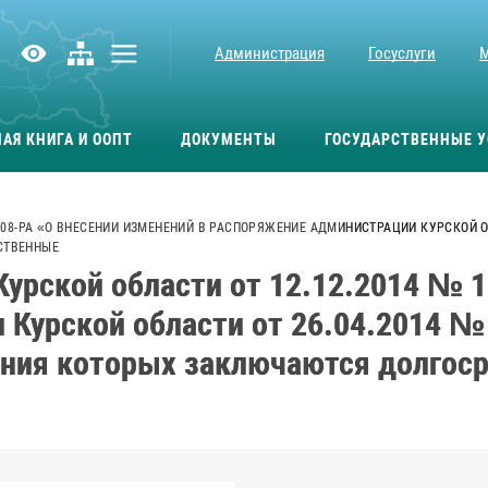
Администрация
Госуслуги
АЯ КНИГА И ООПТ
ДОКУМЕНТЫ
ГОСУДАРСТВЕННЫЕ У
08-РА «О ВНЕСЕНИИ ИЗМЕНЕНИЙ В РАСПОРЯЖЕНИЕ АДМИНИСТРАЦИИ КУРСКОЙ ОБЛ
СТВЕННЫЕ
урской области от 12.12.2014 № 1
 Курской области от 26.04.2014 №
нения которых заключаются долгос