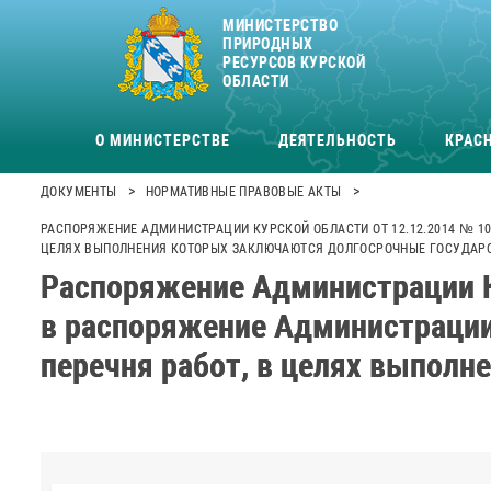
МИНИСТЕРСТВО
ПРИРОДНЫХ
РЕСУРСОВ КУРСКОЙ
ОБЛАСТИ
О МИНИСТЕРСТВЕ
ДЕЯТЕЛЬНОСТЬ
КРАСН
>
>
ДОКУМЕНТЫ
НОРМАТИВНЫЕ ПРАВОВЫЕ АКТЫ
РАСПОРЯЖЕНИЕ АДМИНИСТРАЦИИ КУРСКОЙ ОБЛАСТИ ОТ 12.12.2014 № 10
ЦЕЛЯХ ВЫПОЛНЕНИЯ КОТОРЫХ ЗАКЛЮЧАЮТСЯ ДОЛГОСРОЧНЫЕ ГОСУДАР
Распоряжение Администрации К
в распоряжение Администрации
перечня работ, в целях выпол