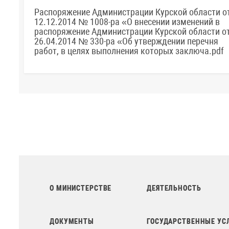
Распоряжение Администрации Курской области о
12.12.2014 № 1008-ра «О внесении изменений в
распоряжение Администрации Курской области о
26.04.2014 № 330-ра «Об утверждении перечня
работ, в целях выполнения которых заключа.pdf
О МИНИСТЕРСТВЕ
ДЕЯТЕЛЬНОСТЬ
ДОКУМЕНТЫ
ГОСУДАРСТВЕННЫЕ УС