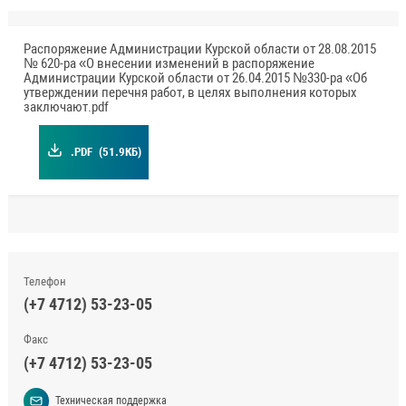
Распоряжение Администрации Курской области от 28.08.2015
№ 620-ра «О внесении изменений в распоряжение
Администрации Курской области от 26.04.2015 №330-ра «Об
утверждении перечня работ, в целях выполнения которых
заключают.pdf
.PDF
(51.9КБ)
Телефон
(+7 4712) 53-23-05
Факс
(+7 4712) 53-23-05
Техническая поддержка