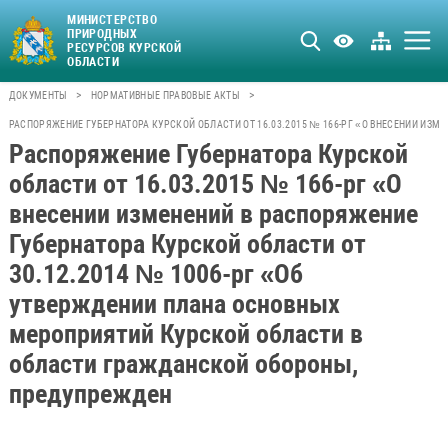
МИНИСТЕРСТВО
ПРИРОДНЫХ
РЕСУРСОВ КУРСКОЙ
ОБЛАСТИ
>
>
ДОКУМЕНТЫ
НОРМАТИВНЫЕ ПРАВОВЫЕ АКТЫ
РАСПОРЯЖЕНИЕ ГУБЕРНАТОРА КУРСКОЙ ОБЛАСТИ ОТ 16.03.2015 № 166-РГ «О ВНЕСЕНИИ ИЗ
Распоряжение Губернатора Курской
области от 16.03.2015 № 166-рг «О
внесении изменений в распоряжение
Губернатора Курской области от
30.12.2014 № 1006-рг «Об
утверждении плана основных
мероприятий Курской области в
области гражданской обороны,
предупрежден