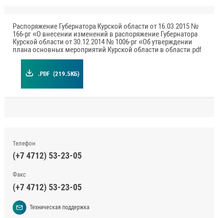
Распоряжение Губернатора Курской области от 16.03.2015 №
166-рг «О внесении изменений в распоряжение Губернатора
Курской области от 30.12.2014 № 1006-рг «Об утверждении
плана основных мероприятий Курской области в области.pdf
.PDF
(219.5КБ)
Телефон
(+7 4712) 53-23-05
Факс
(+7 4712) 53-23-05
Техническая поддержка