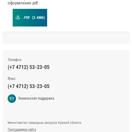
оформление.pdf
.PDF
(2.4МБ)
Телефон
(+7 4712) 53-23-05
Факс
(+7 4712) 53-23-05
Техническая поддержка
Министерство природных ресурсов Курской области
Техподдержка сайта