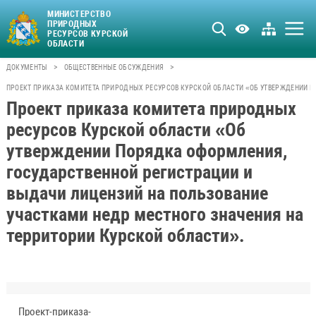
МИНИСТЕРСТВО
ПРИРОДНЫХ
РЕСУРСОВ КУРСКОЙ
ОБЛАСТИ
>
>
ДОКУМЕНТЫ
ОБЩЕСТВЕННЫЕ ОБСУЖДЕНИЯ
ПРОЕКТ ПРИКАЗА КОМИТЕТА ПРИРОДНЫХ РЕСУРСОВ КУРСКОЙ ОБЛАСТИ «ОБ УТВЕРЖДЕНИИ П
Проект приказа комитета природных
ресурсов Курской области «Об
утверждении Порядка оформления,
государственной регистрации и
выдачи лицензий на пользование
участками недр местного значения на
территории Курской области».
Проект-приказа-