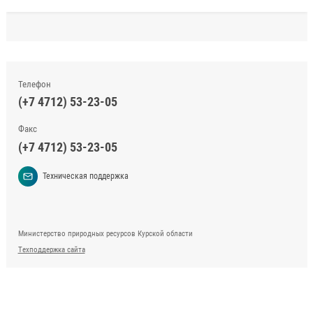
Телефон
(+7 4712) 53-23-05
Факс
(+7 4712) 53-23-05
Техническая поддержка
Министерство природных ресурсов Курской области
Техподдержка сайта