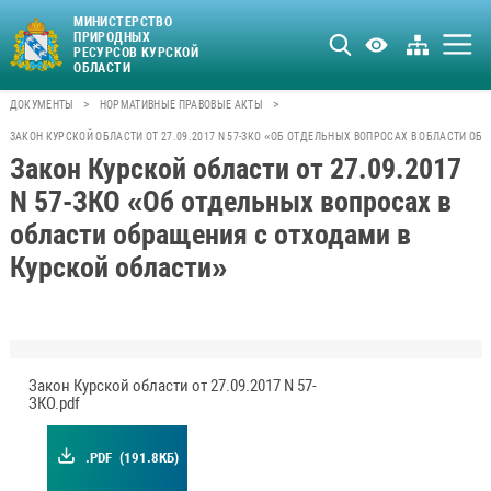
МИНИСТЕРСТВО
ПРИРОДНЫХ
РЕСУРСОВ КУРСКОЙ
ОБЛАСТИ
>
>
ДОКУМЕНТЫ
НОРМАТИВНЫЕ ПРАВОВЫЕ АКТЫ
ЗАКОН КУРСКОЙ ОБЛАСТИ ОТ 27.09.2017 N 57-ЗКО «ОБ ОТДЕЛЬНЫХ ВОПРОСАХ В ОБЛАСТИ О
Закон Курской области от 27.09.2017
N 57-ЗКО «Об отдельных вопросах в
области обращения с отходами в
Курской области»
Закон Курской области от 27.09.2017 N 57-
ЗКО.pdf
.PDF
(191.8КБ)