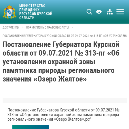
МИНИСТЕРСТВО
ПРИРОДНЫХ
РЕСУРСОВ КУРСКОЙ
ОБЛАСТИ
>
>
ДОКУМЕНТЫ
НОРМАТИВНЫЕ ПРАВОВЫЕ АКТЫ
ПОСТАНОВЛЕНИЕ ГУБЕРНАТОРА КУРСКОЙ ОБЛАСТИ ОТ 09.07.2021 № 313-ПГ «ОБ УСТАНОВЛЕ
Постановление Губернатора Курской
области от 09.07.2021 № 313-пг «Об
установлении охранной зоны
памятника природы регионального
значения «Озеро Желтое»
Постановление Губернатора Курской области от 09.07.2021 №
313-пг «Об установлении охранной зоны памятника природы
регионального значения «Озеро Желтое».pdf