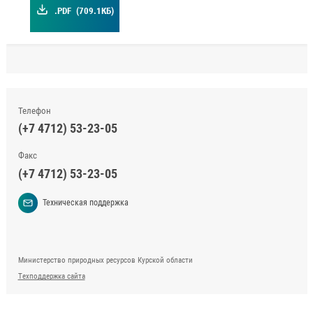
.PDF
(709.1КБ)
Телефон
(+7 4712) 53-23-05
Факс
(+7 4712) 53-23-05
Техническая поддержка
Министерство природных ресурсов Курской области
Техподдержка сайта