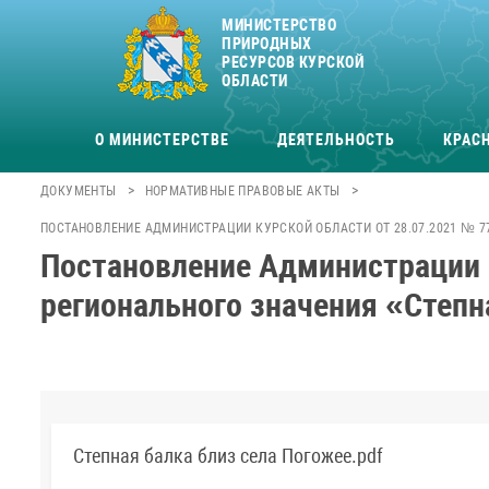
МИНИСТЕРСТВО
ПРИРОДНЫХ
РЕСУРСОВ КУРСКОЙ
ОБЛАСТИ
О МИНИСТЕРСТВЕ
ДЕЯТЕЛЬНОСТЬ
КРАСН
>
>
ДОКУМЕНТЫ
НОРМАТИВНЫЕ ПРАВОВЫЕ АКТЫ
ПОСТАНОВЛЕНИЕ АДМИНИСТРАЦИИ КУРСКОЙ ОБЛАСТИ ОТ 28.07.2021 № 
Постановление Администрации 
регионального значения «Степн
Степная балка близ села Погожее.pdf