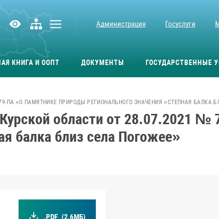
Администрация
Госуслуги
АЯ КНИГА И ООПТ
ДОКУМЕНТЫ
ГОСУДАРСТВЕННЫЕ У
779-ПА «О ПАМЯТНИКЕ ПРИРОДЫ РЕГИОНАЛЬНОГО ЗНАЧЕНИЯ «СТЕПНАЯ БАЛКА Б
Курской области от 28.07.2021 № 
ая балка близ села Погожее»
.PDF
(2.6МБ)