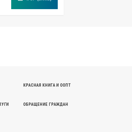
КРАСНАЯ КНИГА И ООПТ
ЛУГИ
ОБРАЩЕНИЕ ГРАЖДАН