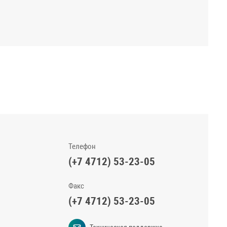
Телефон
(+7 4712) 53-23-05
Факс
(+7 4712) 53-23-05