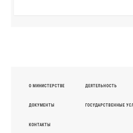
О МИНИСТЕРСТВЕ
ДЕЯТЕЛЬНОСТЬ
ДОКУМЕНТЫ
ГОСУДАРСТВЕННЫЕ УС
КОНТАКТЫ