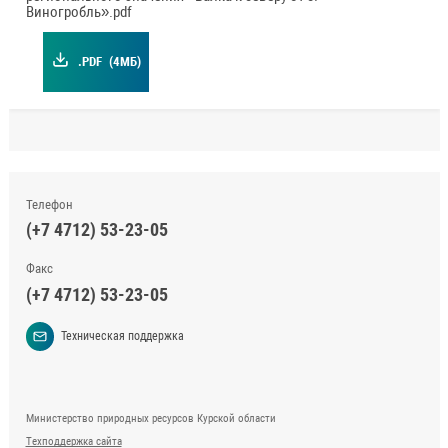
Виногробль».pdf
.PDF
(4МБ)
Телефон
(+7 4712) 53-23-05
Факс
(+7 4712) 53-23-05
Техническая поддержка
Министерство природных ресурсов Курской области
Техподдержка сайта