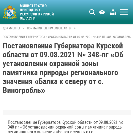
МИНИСТЕРСТВО
ПРИРОДНЫХ
РЕСУРСОВ КУРСКОЙ
ОБЛАСТИ
>
>
ДОКУМЕНТЫ
НОРМАТИВНЫЕ ПРАВОВЫЕ АКТЫ
ПОСТАНОВЛЕНИЕ ГУБЕРНАТОРА КУРСКОЙ ОБЛАСТИ ОТ 09.08.2021 № 348-ПГ «ОБ УСТАНОВЛЕ
Постановление Губернатора Курской
области от 09.08.2021 № 348-пг «Об
установлении охранной зоны
памятника природы регионального
значения «Балка к северу от с.
Виногробль»
Постановление Губернатора Курской области от 09.08.2021 №
348-пг «Об установлении охранной зоны памятника природы
регионального значения «Балка к северу от с.