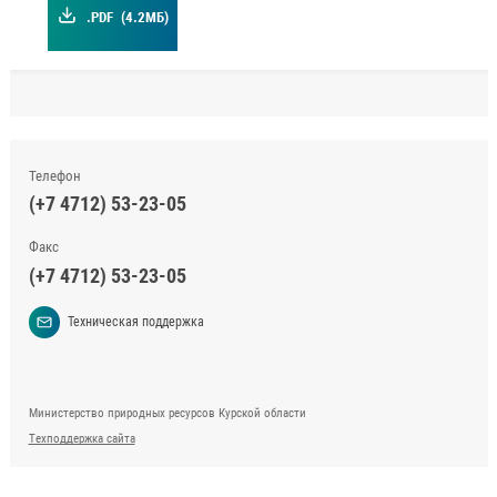
.PDF
(4.2МБ)
Телефон
(+7 4712) 53-23-05
Факс
(+7 4712) 53-23-05
Техническая поддержка
Министерство природных ресурсов Курской области
Техподдержка сайта