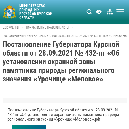
МИНИСТЕРСТВО
ПРИРОДНЫХ
РЕСУРСОВ КУРСКОЙ
ОБЛАСТИ
>
>
ДОКУМЕНТЫ
НОРМАТИВНЫЕ ПРАВОВЫЕ АКТЫ
ПОСТАНОВЛЕНИЕ ГУБЕРНАТОРА КУРСКОЙ ОБЛАСТИ ОТ 28.09.2021 № 432-ПГ «ОБ УСТАНОВЛ
Постановление Губернатора Курской
области от 28.09.2021 № 432-пг «Об
установлении охранной зоны
памятника природы регионального
значения «Урочище «Меловое»
Постановление Губернатора Курской области от 28.09.2021 №
432-пг «Об установлении охранной зоны памятника природы
регионального значения «Урочище «Меловое».pdf