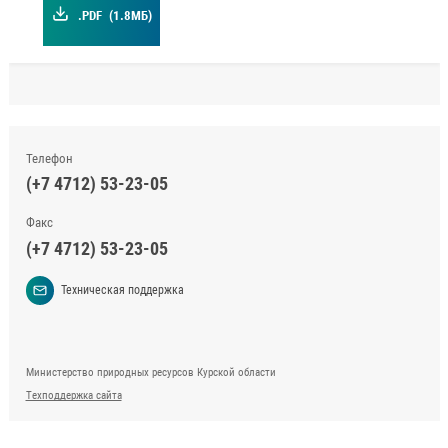
.PDF
(1.8МБ)
Телефон
(+7 4712) 53-23-05
Факс
(+7 4712) 53-23-05
Техническая поддержка
Министерство природных ресурсов Курской области
Техподдержка сайта