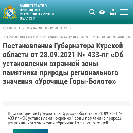
МИНИСТЕРСТВО
ПРИРОДНЫХ
РЕСУРСОВ КУРСКОЙ
ОБЛАСТИ
>
>
ДОКУМЕНТЫ
НОРМАТИВНЫЕ ПРАВОВЫЕ АКТЫ
ПОСТАНОВЛЕНИЕ ГУБЕРНАТОРА КУРСКОЙ ОБЛАСТИ ОТ 28.09.2021 № 433-ПГ «ОБ УСТАНОВЛ
Постановление Губернатора Курской
области от 28.09.2021 № 433-пг «Об
установлении охранной зоны
памятника природы регионального
значения «Урочище Горы-Болото»
Постановление Губернатора Курской области от 28.09.2021 №
433-пг «Об установлении охранной зоны памятника природы
регионального значения «Урочище Горы-Болото».pdf