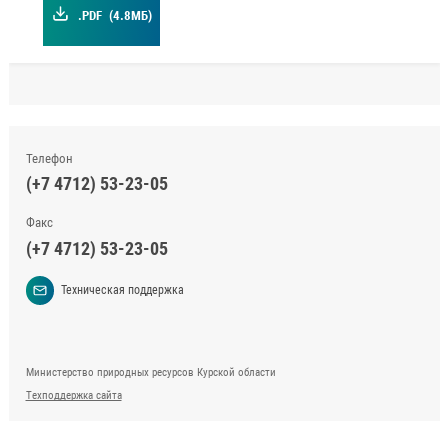
.PDF
(4.8МБ)
Телефон
(+7 4712) 53-23-05
Факс
(+7 4712) 53-23-05
Техническая поддержка
Министерство природных ресурсов Курской области
Техподдержка сайта