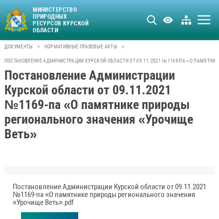
МИНИСТЕРСТВО
ПРИРОДНЫХ
РЕСУРСОВ КУРСКОЙ
ОБЛАСТИ
>
>
ДОКУМЕНТЫ
НОРМАТИВНЫЕ ПРАВОВЫЕ АКТЫ
ПОСТАНОВЛЕНИЕ АДМИНИСТРАЦИИ КУРСКОЙ ОБЛАСТИ ОТ 09.11.2021 №1169-ПА «О ПАМЯТНИ
Постановление Администрации
Курской области от 09.11.2021
№1169-па «О памятнике природы
регионального значения «Урочище
Веть»
Постановление Администрации Курской области от 09.11.2021
№1169-па «О памятнике природы регионального значения
«Урочище Веть».pdf