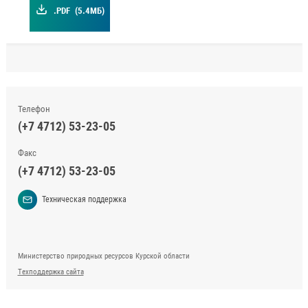
.PDF
(5.4МБ)
Телефон
(+7 4712) 53-23-05
Факс
(+7 4712) 53-23-05
Техническая поддержка
Министерство природных ресурсов Курской области
Техподдержка сайта