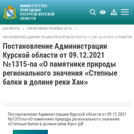
МИНИСТЕРСТВО
ПРИРОДНЫХ
РЕСУРСОВ КУРСКОЙ
ОБЛАСТИ
>
>
ДОКУМЕНТЫ
НОРМАТИВНЫЕ ПРАВОВЫЕ АКТЫ
ПОСТАНОВЛЕНИЕ АДМИНИСТРАЦИИ КУРСКОЙ ОБЛАСТИ ОТ 09.12.2021 №1315-ПА «О ПАМЯТНИ
Постановление Администрации
Курской области от 09.12.2021
№1315-па «О памятнике природы
регионального значения «Степные
балки в долине реки Хан»
Постановление Администрации Курской области от 09.12.2021
№1315-па «О памятнике природы регионального значения
«Степные балки в долине реки Хан».pdf