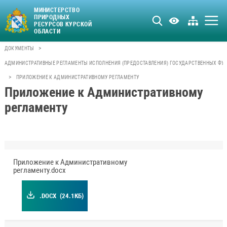
МИНИСТЕРСТВО
ПРИРОДНЫХ
РЕСУРСОВ КУРСКОЙ
ОБЛАСТИ
>
ДОКУМЕНТЫ
АДМИНИСТРАТИВНЫЕ РЕГЛАМЕНТЫ ИСПОЛНЕНИЯ (ПРЕДОСТАВЛЕНИЯ) ГОСУДАРСТВЕННЫХ ФУН
>
ПРИЛОЖЕНИЕ К АДМИНИСТРАТИВНОМУ РЕГЛАМЕНТУ
Приложение к Административному
регламенту
Приложение к Административному
регламенту.docx
.DOCX
(24.1КБ)