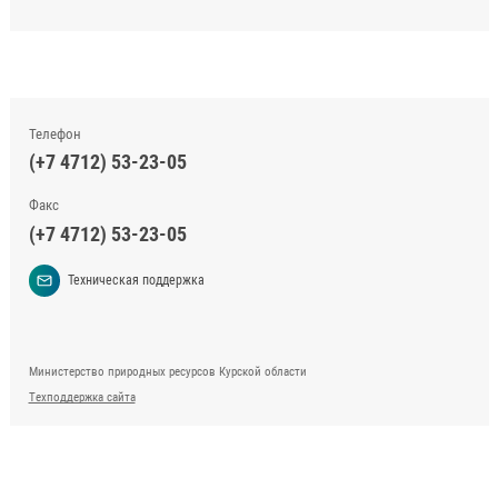
Телефон
(+7 4712) 53-23-05
Факс
(+7 4712) 53-23-05
Техническая поддержка
Министерство природных ресурсов Курской области
Техподдержка сайта