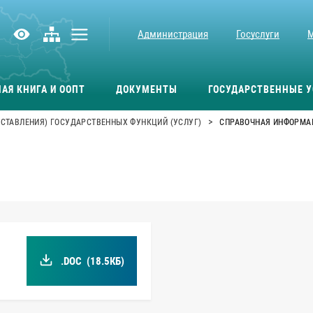
Администрация
Госуслуги
АЯ КНИГА И ООПТ
ДОКУМЕНТЫ
ГОСУДАРСТВЕННЫЕ У
>
СТАВЛЕНИЯ) ГОСУДАРСТВЕННЫХ ФУНКЦИЙ (УСЛУГ)
СПРАВОЧНАЯ ИНФОРМА
.DOC
(18.5КБ)