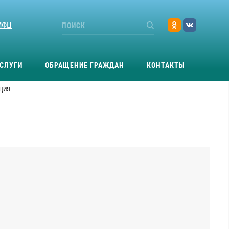
МФЦ
СЛУГИ
ОБРАЩЕНИЕ ГРАЖДАН
КОНТАКТЫ
ЦИЯ