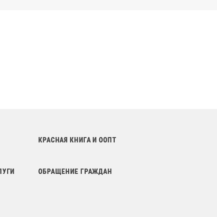
КРАСНАЯ КНИГА И ООПТ
ЛУГИ
ОБРАЩЕНИЕ ГРАЖДАН