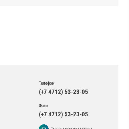
Телефон
(+7 4712) 53-23-05
Факс
(+7 4712) 53-23-05