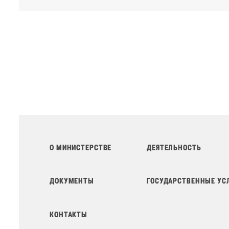
О МИНИСТЕРСТВЕ
ДЕЯТЕЛЬНОСТЬ
ДОКУМЕНТЫ
ГОСУДАРСТВЕННЫЕ УС
КОНТАКТЫ