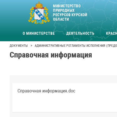
МИНИСТЕРСТВО
ПРИРОДНЫХ
РЕСУРСОВ КУРСКОЙ
ОБЛАСТИ
О МИНИСТЕРСТВЕ
ДЕЯТЕЛЬНОСТЬ
КРАСН
>
ДОКУМЕНТЫ
АДМИНИСТРАТИВНЫЕ РЕГЛАМЕНТЫ ИСПОЛНЕНИЯ (ПРЕДО
Справочная информация
Справочная информация.doc