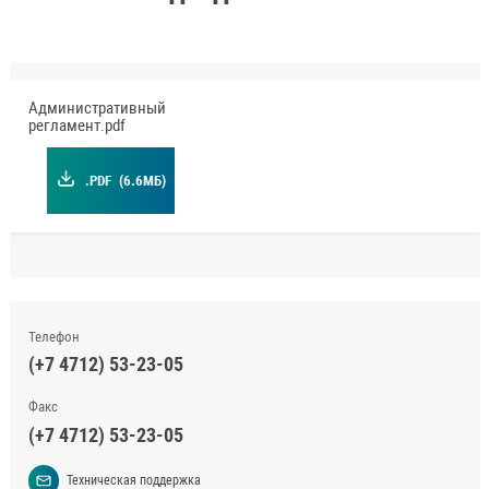
Административный
регламент.pdf
.PDF
(6.6МБ)
Телефон
(+7 4712) 53-23-05
Факс
(+7 4712) 53-23-05
Техническая поддержка