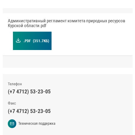
Административный регламент комитета природных ресурсов
Курской области.pdf
.PDF
(351.7КБ)
Телефон
(+7 4712) 53-23-05
Факс
(+7 4712) 53-23-05
Техническая поддержка