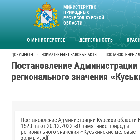
МИНИСТЕРСТВО
ПРИРОДНЫХ
РЕСУРСОВ КУРСКОЙ
ОБЛАСТИ
О МИНИСТЕРСТВЕ
ДЕЯТЕЛЬНОСТЬ
КРАСН
>
>
ДОКУМЕНТЫ
НОРМАТИВНЫЕ ПРАВОВЫЕ АКТЫ
ПОСТАНОВЛЕНИЕ АД
Постановление Администрации 
регионального значения «Кусь
Постановление Администрации Курской области
1523-па от 20.12.2022 «О памятнике природы
регионального значения «Куськинские меловые
холмы».pdf