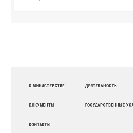
О МИНИСТЕРСТВЕ
ДЕЯТЕЛЬНОСТЬ
ДОКУМЕНТЫ
ГОСУДАРСТВЕННЫЕ УС
КОНТАКТЫ