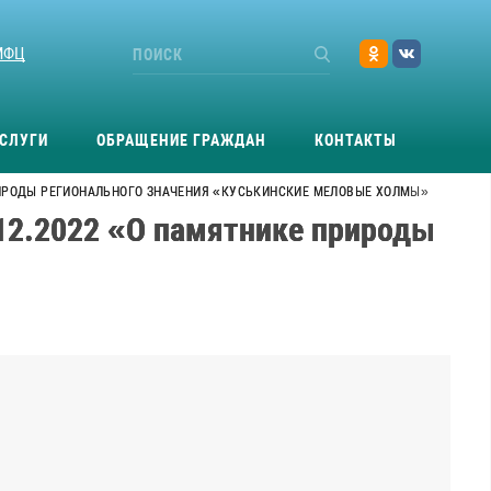
МФЦ
СЛУГИ
ОБРАЩЕНИЕ ГРАЖДАН
КОНТАКТЫ
ПРИРОДЫ РЕГИОНАЛЬНОГО ЗНАЧЕНИЯ «КУСЬКИНСКИЕ МЕЛОВЫЕ ХОЛМЫ»
12.2022 «О памятнике природы