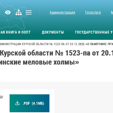
Администрация
Госуслуги
АЯ КНИГА И ООПТ
ДОКУМЕНТЫ
ГОСУДАРСТВЕННЫЕ У
МИНИСТРАЦИИ КУРСКОЙ ОБЛАСТИ № 1523-ПА ОТ 20.12.2022 «О ПАМЯТНИКЕ 
Курской области № 1523-па от 20.
кинские меловые холмы»
 №
.PDF
(4.1МБ)