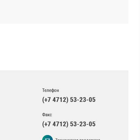
Телефон
(+7 4712) 53-23-05
Факс
(+7 4712) 53-23-05