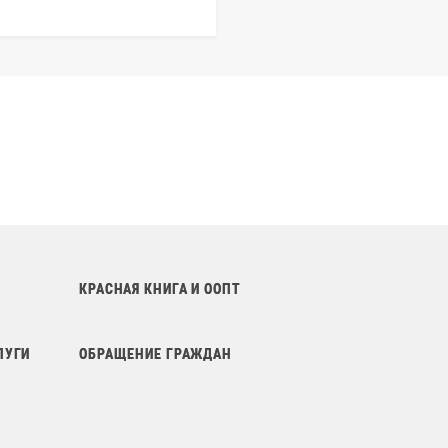
КРАСНАЯ КНИГА И ООПТ
ЛУГИ
ОБРАЩЕНИЕ ГРАЖДАН