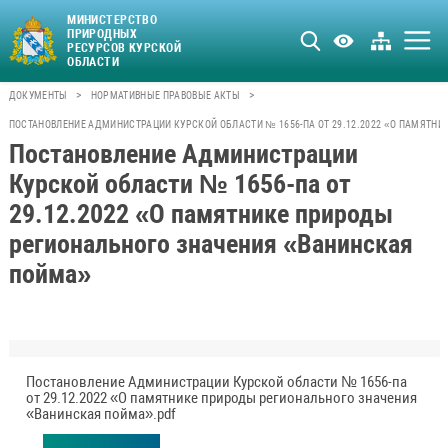
МИНИСТЕРСТВО
ПРИРОДНЫХ
РЕСУРСОВ КУРСКОЙ
ОБЛАСТИ
>
>
ДОКУМЕНТЫ
НОРМАТИВНЫЕ ПРАВОВЫЕ АКТЫ
ПОСТАНОВЛЕНИЕ АДМИНИСТРАЦИИ КУРСКОЙ ОБЛАСТИ № 1656-ПА ОТ 29.12.2022 «О ПАМЯТ
Постановление Администрации
Курской области № 1656-па от
29.12.2022 «О памятнике природы
регионального значения «Ванинская
пойма»
Постановление Администрации Курской области № 1656-па
от 29.12.2022 «О памятнике природы регионального значения
«Ванинская пойма».pdf