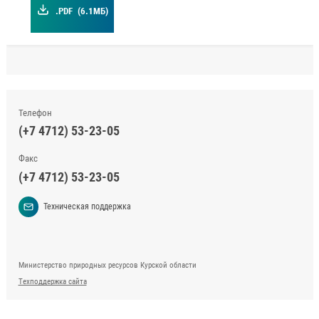
.PDF
(6.1МБ)
Телефон
(+7 4712) 53-23-05
Факс
(+7 4712) 53-23-05
Техническая поддержка
Министерство природных ресурсов Курской области
Техподдержка сайта