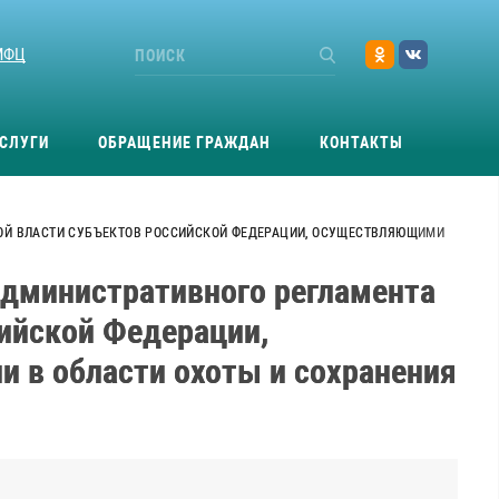
МФЦ
СЛУГИ
ОБРАЩЕНИЕ ГРАЖДАН
КОНТАКТЫ
ННОЙ ВЛАСТИ СУБЪЕКТОВ РОССИЙСКОЙ ФЕДЕРАЦИИ, ОСУЩЕСТВЛЯЮЩИМИ
административного регламента
сийской Федерации,
 в области охоты и сохранения