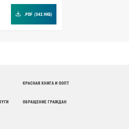
.PDF
(342.9КБ)
КРАСНАЯ КНИГА И ООПТ
ЛУГИ
ОБРАЩЕНИЕ ГРАЖДАН