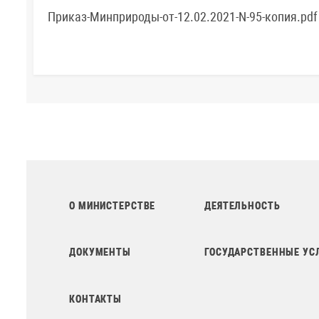
Приказ-Минприроды-от-12.02.2021-N-95-копия.pdf
О МИНИСТЕРСТВЕ
ДЕЯТЕЛЬНОСТЬ
ДОКУМЕНТЫ
ГОСУДАРСТВЕННЫЕ УС
КОНТАКТЫ