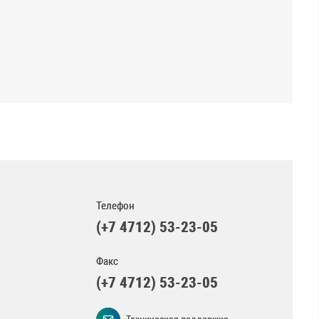
Телефон
(+7 4712) 53-23-05
Факс
(+7 4712) 53-23-05