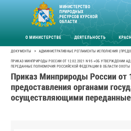
МИНИСТЕРСТВО
ПРИРОДНЫХ
РЕСУРСОВ КУРСКОЙ
ОБЛАСТИ
О МИНИСТЕРСТВЕ
ДЕЯТЕЛЬНОСТЬ
КРАСН
>
ДОКУМЕНТЫ
АДМИНИСТРАТИВНЫЕ РЕГЛАМЕНТЫ ИСПОЛНЕНИЯ (ПРЕДО
ПРИКАЗ МИНПРИРОДЫ РОССИИ ОТ 12.02.2021 N 95 «ОБ УТВЕРЖДЕНИИ
ПЕРЕДАННЫЕ ПОЛНОМОЧИЯ РОССИЙСКОЙ ФЕДЕРАЦИИ В ОБЛАСТИ ОХОТЫ 
Приказ Минприроды России от 
предоставления органами госуд
осуществляющими переданные п