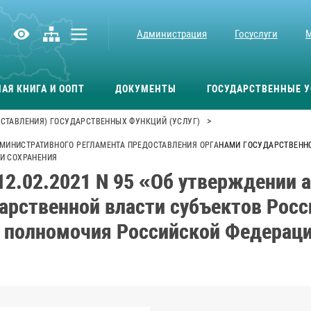
Администрация
Госуслуги
АЯ КНИГА И ООПТ
ДОКУМЕНТЫ
ГОСУДАРСТВЕННЫЕ У
>
СТАВЛЕНИЯ) ГОСУДАРСТВЕННЫХ ФУНКЦИЙ (УСЛУГ)
 АДМИНИСТРАТИВНОГО РЕГЛАМЕНТА ПРЕДОСТАВЛЕНИЯ ОРГАНАМИ ГОСУДАРСТВЕ
И СОХРАНЕНИЯ
12.02.2021 N 95 «Об утверждении 
арственной власти субъектов Рос
олномочия Российской Федерации