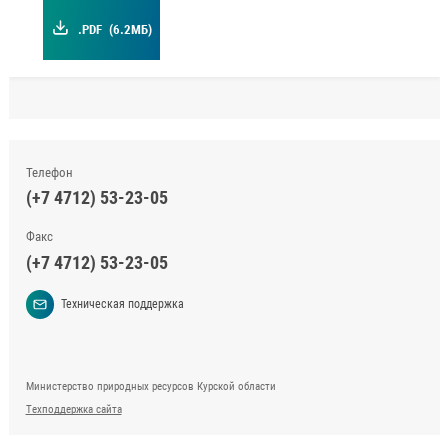
.PDF
(6.2МБ)
Телефон
(+7 4712) 53-23-05
Факс
(+7 4712) 53-23-05
Техническая поддержка
Министерство природных ресурсов Курской области
Техподдержка сайта