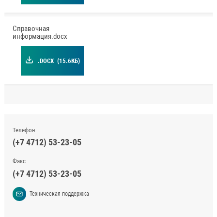
Справочная
информация.docx
.DOCX
(15.6КБ)
Телефон
(+7 4712) 53-23-05
Факс
(+7 4712) 53-23-05
Техническая поддержка