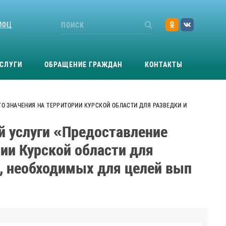
МФЦ
СЛУГИ
ОБРАЩЕНИЕ ГРАЖДАН
КОНТАКТЫ
 ЗНАЧЕНИЯ НА ТЕРРИТОРИИ КУРСКОЙ ОБЛАСТИ ДЛЯ РАЗВЕДКИ И
й услуги «Предоставление
ии Курской области для
, необходимых для целей вып