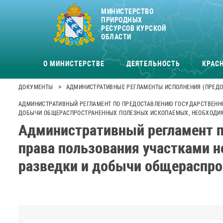
МИНИСТЕРСТВО
ПРИРОДНЫХ
РЕСУРСОВ КУРСКОЙ
ОБЛАСТИ
О МИНИСТЕРСТВЕ
ДЕЯТЕЛЬНОСТЬ
КРАСН
>
ДОКУМЕНТЫ
АДМИНИСТРАТИВНЫЕ РЕГЛАМЕНТЫ ИСПОЛНЕНИЯ (ПРЕДО
АДМИНИСТРАТИВНЫЙ РЕГЛАМЕНТ ПО ПРЕДОСТАВЛЕНИЮ ГОСУДАРСТВЕННО
ДОБЫЧИ ОБЩЕРАСПРОСТРАНЕННЫХ ПОЛЕЗНЫХ ИСКОПАЕМЫХ, НЕОБХОДИ
Административный регламент п
права пользования участками н
разведки и добычи общераспро