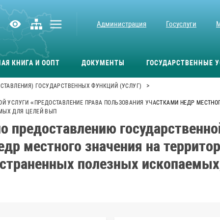
Администрация
Госуслуги
АЯ КНИГА И ООПТ
ДОКУМЕНТЫ
ГОСУДАРСТВЕННЫЕ У
>
СТАВЛЕНИЯ) ГОСУДАРСТВЕННЫХ ФУНКЦИЙ (УСЛУГ)
Й УСЛУГИ «ПРЕДОСТАВЛЕНИЕ ПРАВА ПОЛЬЗОВАНИЯ УЧАСТКАМИ НЕДР МЕСТНОГО
МЫХ ДЛЯ ЦЕЛЕЙ ВЫП
о предоставлению государственно
едр местного значения на территор
страненных полезных ископаемых