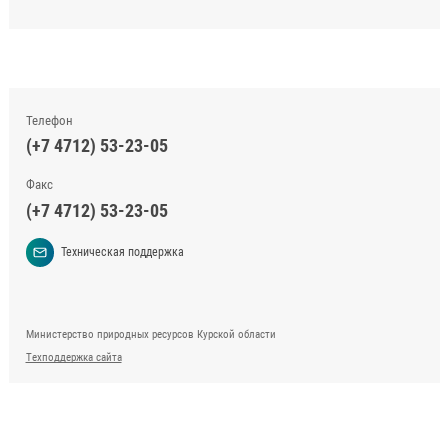
Телефон
(+7 4712) 53-23-05
Факс
(+7 4712) 53-23-05
Техническая поддержка
Министерство природных ресурсов Курской области
Техподдержка сайта