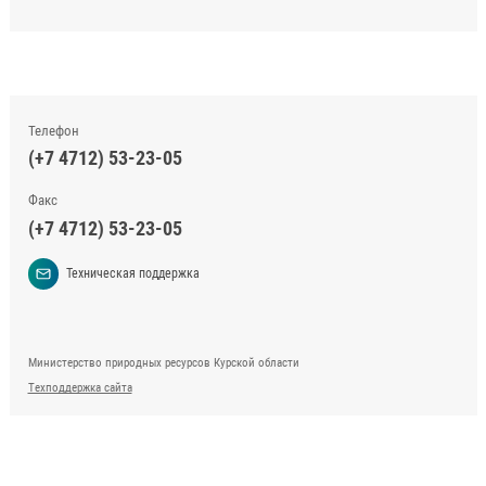
Телефон
(+7 4712) 53-23-05
Факс
(+7 4712) 53-23-05
Техническая поддержка
Министерство природных ресурсов Курской области
Техподдержка сайта