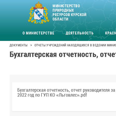
МИНИСТЕРСТВО
ПРИРОДНЫХ
РЕСУРСОВ КУРСКОЙ
ОБЛАСТИ
О МИНИСТЕРСТВЕ
ДЕЯТЕЛЬНОСТЬ
КРАСН
>
ДОКУМЕНТЫ
ОТЧЕТЫ УЧРЕЖДЕНИЙ НАХОДЯЩИХСЯ В ВЕДЕНИИ МИНИ
Бухгалтерская отчетность, отче
Бухгалтерская отчетность, отчет руководителя за
2022 год по ГУП КО «Льговлес».pdf