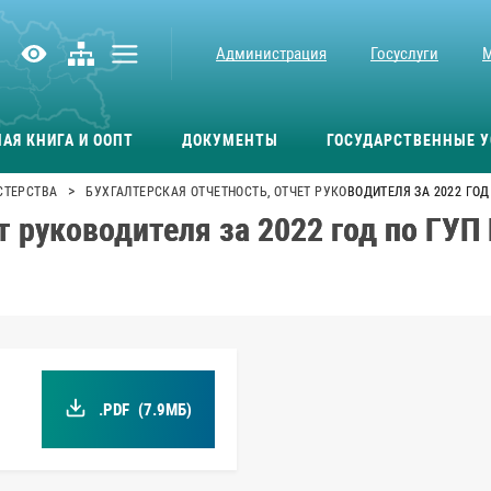
Администрация
Госуслуги
АЯ КНИГА И ООПТ
ДОКУМЕНТЫ
ГОСУДАРСТВЕННЫЕ У
>
СТЕРСТВА
БУХГАЛТЕРСКАЯ ОТЧЕТНОСТЬ, ОТЧЕТ РУКОВОДИТЕЛЯ ЗА 2022 ГОД
т руководителя за 2022 год по ГУП
.PDF
(7.9МБ)