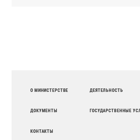
О МИНИСТЕРСТВЕ
ДЕЯТЕЛЬНОСТЬ
ДОКУМЕНТЫ
ГОСУДАРСТВЕННЫЕ УС
КОНТАКТЫ