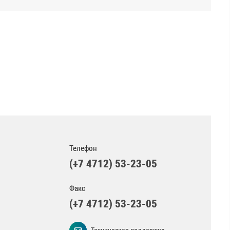
Телефон
(+7 4712) 53-23-05
Факс
(+7 4712) 53-23-05