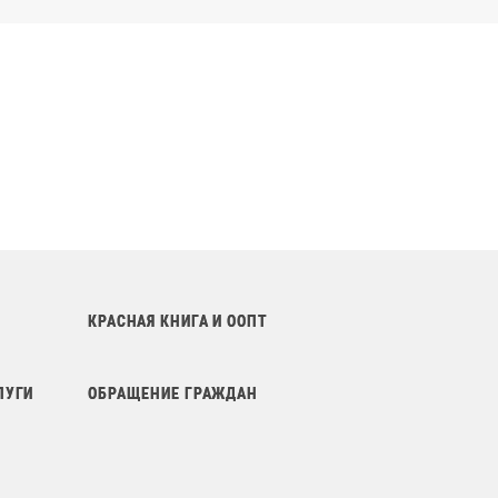
КРАСНАЯ КНИГА И ООПТ
ЛУГИ
ОБРАЩЕНИЕ ГРАЖДАН