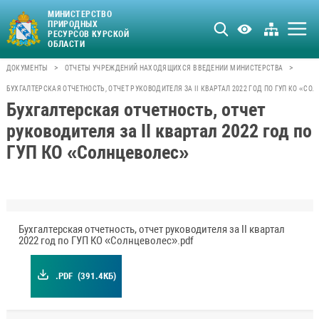
МИНИСТЕРСТВО
ПРИРОДНЫХ
РЕСУРСОВ КУРСКОЙ
ОБЛАСТИ
>
>
ДОКУМЕНТЫ
ОТЧЕТЫ УЧРЕЖДЕНИЙ НАХОДЯЩИХСЯ В ВЕДЕНИИ МИНИСТЕРСТВА
БУХГАЛТЕРСКАЯ ОТЧЕТНОСТЬ, ОТЧЕТ РУКОВОДИТЕЛЯ ЗА II КВАРТАЛ 2022 ГОД ПО ГУП КО «СО
Бухгалтерская отчетность, отчет
руководителя за II квартал 2022 год по
ГУП КО «Солнцеволес»
Бухгалтерская отчетность, отчет руководителя за II квартал
2022 год по ГУП КО «Солнцеволес».pdf
.PDF
(391.4КБ)