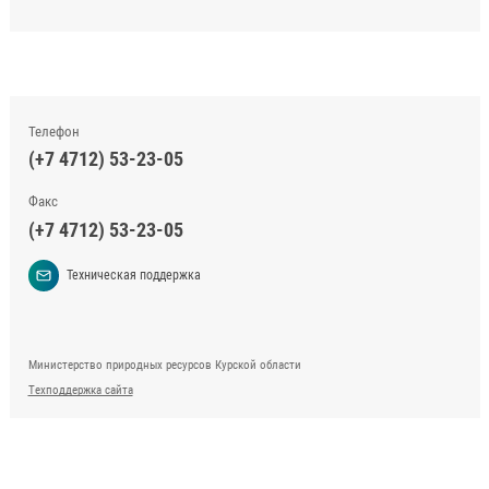
Телефон
(+7 4712) 53-23-05
Факс
(+7 4712) 53-23-05
Техническая поддержка
Министерство природных ресурсов Курской области
Техподдержка сайта