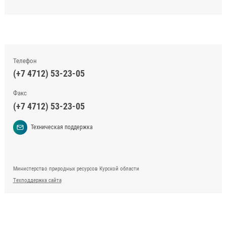
Телефон
(+7 4712) 53-23-05
Факс
(+7 4712) 53-23-05
Техническая поддержка
Министерство природных ресурсов Курской области
Техподдержка сайта