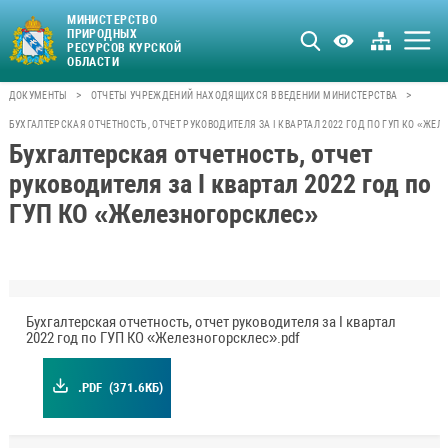
МИНИСТЕРСТВО
ПРИРОДНЫХ
РЕСУРСОВ КУРСКОЙ
ОБЛАСТИ
>
>
ДОКУМЕНТЫ
ОТЧЕТЫ УЧРЕЖДЕНИЙ НАХОДЯЩИХСЯ В ВЕДЕНИИ МИНИСТЕРСТВА
БУХГАЛТЕРСКАЯ ОТЧЕТНОСТЬ, ОТЧЕТ РУКОВОДИТЕЛЯ ЗА I КВАРТАЛ 2022 ГОД ПО ГУП КО «ЖЕ
Бухгалтерская отчетность, отчет
руководителя за I квартал 2022 год по
ГУП КО «Железногорсклес»
Бухгалтерская отчетность, отчет руководителя за I квартал
2022 год по ГУП КО «Железногорсклес».pdf
.PDF
(371.6КБ)