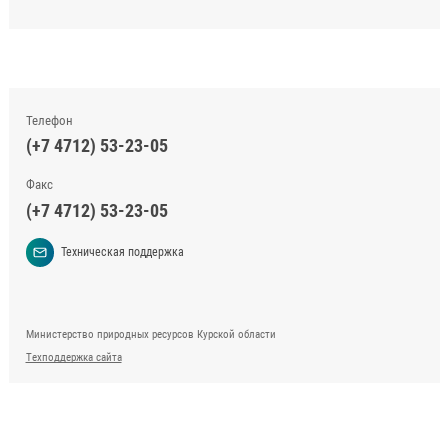
Телефон
(+7 4712) 53-23-05
Факс
(+7 4712) 53-23-05
Техническая поддержка
Министерство природных ресурсов Курской области
Техподдержка сайта