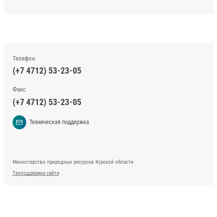
Телефон
(+7 4712) 53-23-05
Факс
(+7 4712) 53-23-05
Техническая поддержка
Министерство природных ресурсов Курской области
Техподдержка сайта