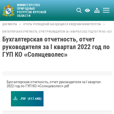
МИНИСТЕРСТВО
ПРИРОДНЫХ
РЕСУРСОВ КУРСКОЙ
ОБЛАСТИ
>
>
ДОКУМЕНТЫ
ОТЧЕТЫ УЧРЕЖДЕНИЙ НАХОДЯЩИХСЯ В ВЕДЕНИИ МИНИСТЕРСТВА
БУХГАЛТЕРСКАЯ ОТЧЕТНОСТЬ, ОТЧЕТ РУКОВОДИТЕЛЯ ЗА I КВАРТАЛ 2022 ГОД ПО ГУП КО «СОЛ
Бухгалтерская отчетность, отчет
руководителя за I квартал 2022 год по
ГУП КО «Солнцеволес»
Бухгалтерская отчетность, отчет руководителя за I квартал
2022 год по ГУП КО «Солнцеволес».pdf
.PDF
(417.6КБ)