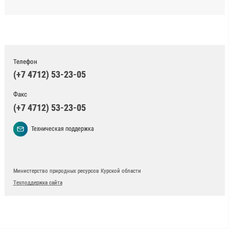
Телефон
(+7 4712) 53-23-05
Факс
(+7 4712) 53-23-05
Техническая поддержка
Министерство природных ресурсов Курской области
Техподдержка сайта