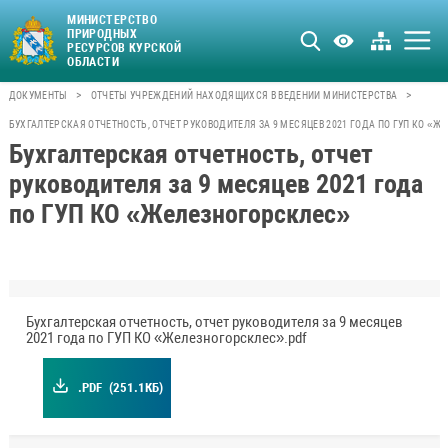
МИНИСТЕРСТВО
ПРИРОДНЫХ
РЕСУРСОВ КУРСКОЙ
ОБЛАСТИ
>
>
ДОКУМЕНТЫ
ОТЧЕТЫ УЧРЕЖДЕНИЙ НАХОДЯЩИХСЯ В ВЕДЕНИИ МИНИСТЕРСТВА
БУХГАЛТЕРСКАЯ ОТЧЕТНОСТЬ, ОТЧЕТ РУКОВОДИТЕЛЯ ЗА 9 МЕСЯЦЕВ 2021 ГОДА ПО ГУП КО «
Бухгалтерская отчетность, отчет
руководителя за 9 месяцев 2021 года
по ГУП КО «Железногорсклес»
Бухгалтерская отчетность, отчет руководителя за 9 месяцев
2021 года по ГУП КО «Железногорсклес».pdf
.PDF
(251.1КБ)