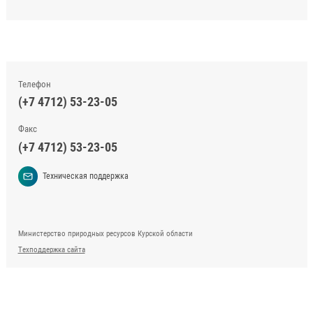
Телефон
(+7 4712) 53-23-05
Факс
(+7 4712) 53-23-05
Техническая поддержка
Министерство природных ресурсов Курской области
Техподдержка сайта