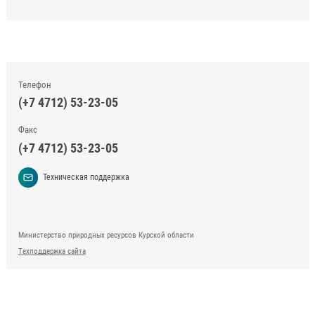
Телефон
(+7 4712) 53-23-05
Факс
(+7 4712) 53-23-05
Техническая поддержка
Министерство природных ресурсов Курской области
Техподдержка сайта