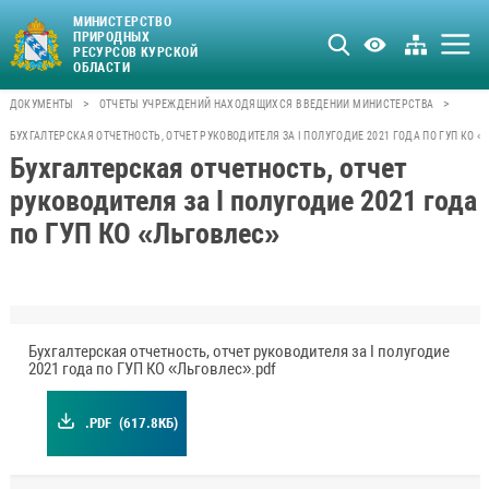
МИНИСТЕРСТВО
ПРИРОДНЫХ
РЕСУРСОВ КУРСКОЙ
ОБЛАСТИ
>
>
ДОКУМЕНТЫ
ОТЧЕТЫ УЧРЕЖДЕНИЙ НАХОДЯЩИХСЯ В ВЕДЕНИИ МИНИСТЕРСТВА
БУХГАЛТЕРСКАЯ ОТЧЕТНОСТЬ, ОТЧЕТ РУКОВОДИТЕЛЯ ЗА I ПОЛУГОДИЕ 2021 ГОДА ПО ГУП КО 
Бухгалтерская отчетность, отчет
руководителя за I полугодие 2021 года
по ГУП КО «Льговлес»
Бухгалтерская отчетность, отчет руководителя за I полугодие
2021 года по ГУП КО «Льговлес».pdf
.PDF
(617.8КБ)