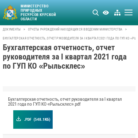
МИНИСТЕРСТВО
ПРИРОДНЫХ
РЕСУРСОВ КУРСКОЙ
ОБЛАСТИ
>
>
ДОКУМЕНТЫ
ОТЧЕТЫ УЧРЕЖДЕНИЙ НАХОДЯЩИХСЯ В ВЕДЕНИИ МИНИСТЕРСТВА
БУХГАЛТЕРСКАЯ ОТЧЕТНОСТЬ, ОТЧЕТ РУКОВОДИТЕЛЯ ЗА I КВАРТАЛ 2021 ГОДА ПО ГУП КО «Р
Бухгалтерская отчетность, отчет
руководителя за I квартал 2021 года
по ГУП КО «Рыльсклес»
Бухгалтерская отчетность, отчет руководителя за I квартал
2021 года по ГУП КО «Рыльсклес».pdf
.PDF
(548.1КБ)