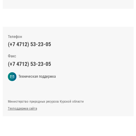
Телефон
(+7 4712) 53-23-05
Факс
(+7 4712) 53-23-05
Техническая поддержка
Министерство природных ресурсов Курской области
Техподдержка сайта