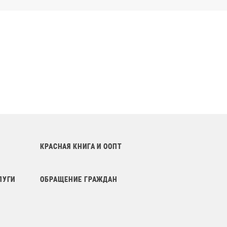
КРАСНАЯ КНИГА И ООПТ
ЛУГИ
ОБРАЩЕНИЕ ГРАЖДАН