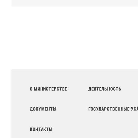
О МИНИСТЕРСТВЕ
ДЕЯТЕЛЬНОСТЬ
ДОКУМЕНТЫ
ГОСУДАРСТВЕННЫЕ УС
КОНТАКТЫ