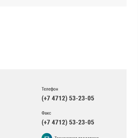
Телефон
(+7 4712) 53-23-05
Факс
(+7 4712) 53-23-05