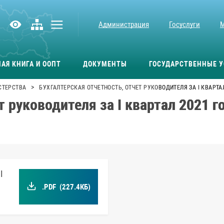
Администрация
Госуслуги
АЯ КНИГА И ООПТ
ДОКУМЕНТЫ
ГОСУДАРСТВЕННЫЕ У
>
СТЕРСТВА
БУХГАЛТЕРСКАЯ ОТЧЕТНОСТЬ, ОТЧЕТ РУКОВОДИТЕЛЯ ЗА I КВАРТА
т руководителя за I квартал 2021 
I
.PDF
(227.4КБ)