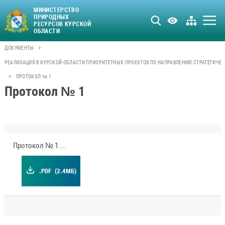
МИНИСТЕРСТВО
ПРИРОДНЫХ
РЕСУРСОВ КУРСКОЙ
ОБЛАСТИ
>
ДОКУМЕНТЫ
РЕАЛИЗАЦИЯ В КУРСКОЙ ОБЛАСТИ ПРИОРИТЕТНЫХ ПРОЕКТОВ ПО НАПРАВЛЕНИЮ СТРАТЕГИЧЕ
>
ПРОТОКОЛ № 1
Протокол № 1
Протокол № 1.pdf
.PDF
(2.4МБ)