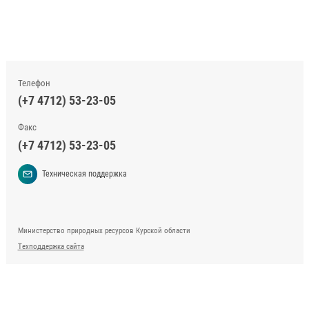
Телефон
(+7 4712) 53-23-05
Факс
(+7 4712) 53-23-05
Техническая поддержка
Министерство природных ресурсов Курской области
Техподдержка сайта