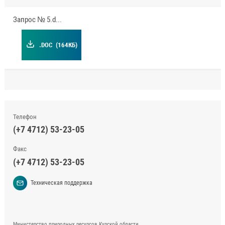
Запрос № 5.doc
.DOC
(164КБ)
Телефон
(+7 4712) 53-23-05
Факс
(+7 4712) 53-23-05
Техническая поддержка
Министерство природных ресурсов Курской области