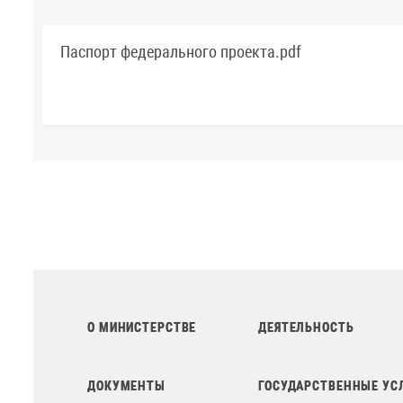
Паспорт федерального проекта.pdf
О МИНИСТЕРСТВЕ
ДЕЯТЕЛЬНОСТЬ
ДОКУМЕНТЫ
ГОСУДАРСТВЕННЫЕ УС