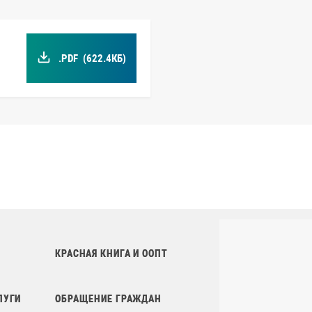
.PDF
(622.4КБ)
КРАСНАЯ КНИГА И ООПТ
ЛУГИ
ОБРАЩЕНИЕ ГРАЖДАН