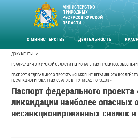
МИНИСТЕРСТВО
ПРИРОДНЫХ
РЕСУРСОВ КУРСКОЙ
ОБЛАСТИ
О МИНИСТЕРСТВЕ
ДЕЯТЕЛЬНОСТЬ
КРАСН
>
ДОКУМЕНТЫ
РЕАЛИЗАЦИЯ В КУРСКОЙ ОБЛАСТИ РЕГИОНАЛЬНЫХ ПРОЕКТОВ, ОБЕСПЕЧИ
ПАСПОРТ ФЕДЕРАЛЬНОГО ПРОЕКТА «СНИЖЕНИЕ НЕГАТИВНОГО ВОЗДЕЙС
НЕСАНКЦИОНИРОВАННЫХ СВАЛОК В ГРАНИЦАХ ГОРОДОВ»
Паспорт федерального проекта
ликвидации наиболее опасных 
несанкционированных свалок в