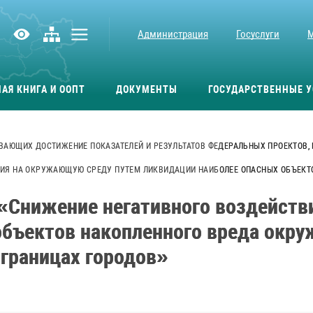
Администрация
Госуслуги
АЯ КНИГА И ООПТ
ДОКУМЕНТЫ
ГОСУДАРСТВЕННЫЕ У
ВАЮЩИХ ДОСТИЖЕНИЕ ПОКАЗАТЕЛЕЙ И РЕЗУЛЬТАТОВ ФЕДЕРАЛЬНЫХ ПРОЕКТОВ,
ТВИЯ НА ОКРУЖАЮЩУЮ СРЕДУ ПУТЕМ ЛИКВИДАЦИИ НАИБОЛЕЕ ОПАСНЫХ ОБЪЕКТ
 «Снижение негативного воздейст
объектов накопленного вреда окр
 границах городов»