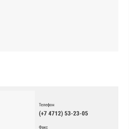
Телефон
(+7 4712) 53-23-05
Факс