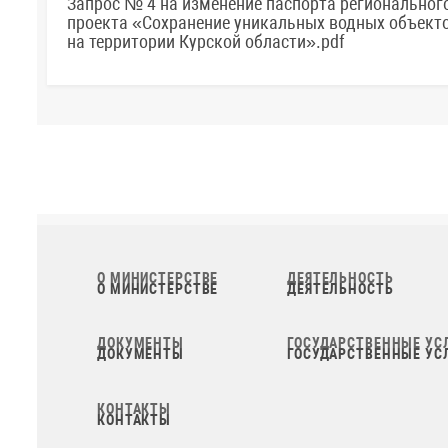
Запрос № 4 на изменение паспорта региональног
проекта «Сохранение уникальных водных объект
на территории Курской области».pdf
О МИНИСТЕРСТВЕ
ДЕЯТЕЛЬНОСТЬ
ДОКУМЕНТЫ
ГОСУДАРСТВЕННЫЕ УС
КОНТАКТЫ