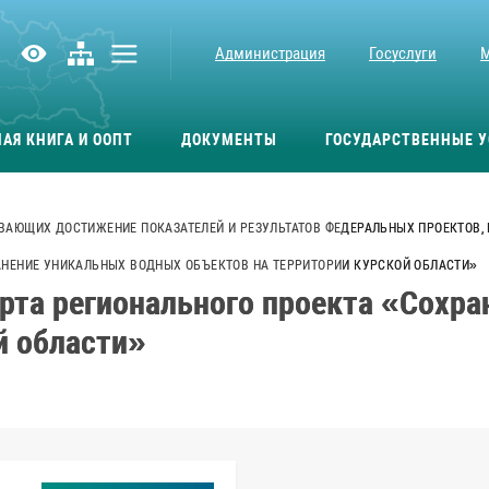
Администрация
Госуслуги
АЯ КНИГА И ООПТ
ДОКУМЕНТЫ
ГОСУДАРСТВЕННЫЕ У
ВАЮЩИХ ДОСТИЖЕНИЕ ПОКАЗАТЕЛЕЙ И РЕЗУЛЬТАТОВ ФЕДЕРАЛЬНЫХ ПРОЕКТОВ,
АНЕНИЕ УНИКАЛЬНЫХ ВОДНЫХ ОБЪЕКТОВ НА ТЕРРИТОРИИ КУРСКОЙ ОБЛАСТИ»
рта регионального проекта «Сохр
й области»