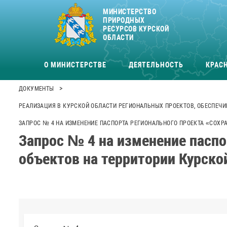
МИНИСТЕРСТВО
ПРИРОДНЫХ
РЕСУРСОВ КУРСКОЙ
ОБЛАСТИ
О МИНИСТЕРСТВЕ
ДЕЯТЕЛЬНОСТЬ
КРАСН
>
ДОКУМЕНТЫ
РЕАЛИЗАЦИЯ В КУРСКОЙ ОБЛАСТИ РЕГИОНАЛЬНЫХ ПРОЕКТОВ, ОБЕСПЕЧИ
ЗАПРОС № 4 НА ИЗМЕНЕНИЕ ПАСПОРТА РЕГИОНАЛЬНОГО ПРОЕКТА «СОХР
Запрос № 4 на изменение паспо
объектов на территории Курско