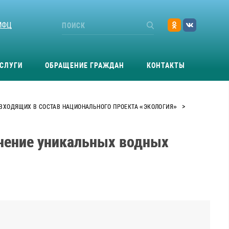
МФЦ
СЛУГИ
ОБРАЩЕНИЕ ГРАЖДАН
КОНТАКТЫ
>
 ВХОДЯЩИХ В СОСТАВ НАЦИОНАЛЬНОГО ПРОЕКТА «ЭКОЛОГИЯ»
анение уникальных водных