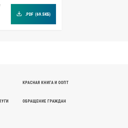
f
.PDF
(69.5КБ)
КРАСНАЯ КНИГА И ООПТ
ЛУГИ
ОБРАЩЕНИЕ ГРАЖДАН