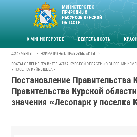
МИНИСТЕРСТВО
ПРИРОДНЫХ
РЕСУРСОВ КУРСКОЙ
ОБЛАСТИ
О МИНИСТЕРСТВЕ
ДЕЯТЕЛЬНОСТЬ
КРАСН
>
>
ДОКУМЕНТЫ
НОРМАТИВНЫЕ ПРАВОВЫЕ АКТЫ
ПОСТАНОВЛЕНИЕ ПРАВИТЕЛЬСТВА КУРСКОЙ ОБЛАСТИ «О ВНЕСЕНИИ ИЗМЕН
У ПОСЕЛКА КУЙБЫШЕВА»
Постановление Правительства К
Правительства Курской области
значения «Лесопарк у поселка