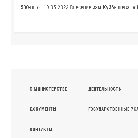
530-пп от 10.05.2023 Внесение изм.Куйбышева.pd
О МИНИСТЕРСТВЕ
ДЕЯТЕЛЬНОСТЬ
ДОКУМЕНТЫ
ГОСУДАРСТВЕННЫЕ УС
КОНТАКТЫ