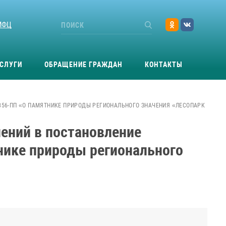
МФЦ
СЛУГИ
ОБРАЩЕНИЕ ГРАЖДАН
КОНТАКТЫ
 356-ПП «О ПАМЯТНИКЕ ПРИРОДЫ РЕГИОНАЛЬНОГО ЗНАЧЕНИЯ «ЛЕСОПАРК
ений в постановление
нике природы регионального