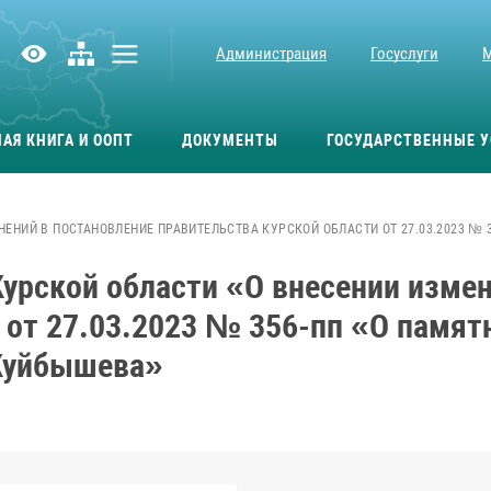
Администрация
Госуслуги
АЯ КНИГА И ООПТ
ДОКУМЕНТЫ
ГОСУДАРСТВЕННЫЕ У
ЕНИЙ В ПОСТАНОВЛЕНИЕ ПРАВИТЕЛЬСТВА КУРСКОЙ ОБЛАСТИ ОТ 27.03.2023 №
урской области «О внесении измен
 от 27.03.2023 № 356-пп «О памят
 Куйбышева»