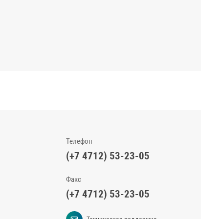
Телефон
(+7 4712) 53-23-05
Факс
(+7 4712) 53-23-05