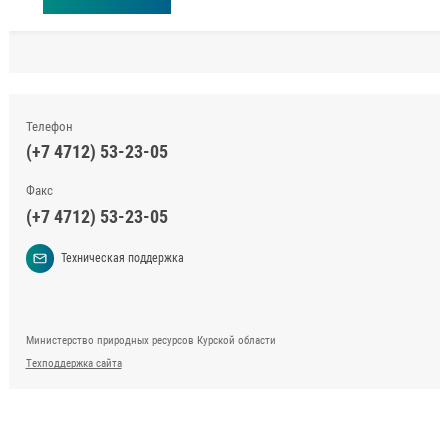
Телефон
(+7 4712) 53-23-05
Факс
(+7 4712) 53-23-05
Техническая поддержка
Министерство природных ресурсов Курской области
Техподдержка сайта