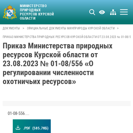
МИНИСТЕРСТВО
ПРИРОДНЫХ
РЕСУРСОВ КУРСКОЙ
ОБЛАСТИ
>
>
ДОКУМЕНТЫ
ОФИЦИАЛЬНЫЕ ДОКУМЕНТЫ МИНПРИРОДЫ КУРСКОЙ ОБЛАСТИ
ПРИКАЗ МИНИСТЕРСТВА ПРИРОДНЫХ РЕСУРСОВ КУРСКОЙ ОБЛАСТИ ОТ 23.08.2023 № 01-08/5
Приказ Министерства природных
ресурсов Курской области от
23.08.2023 № 01-08/556 «О
регулировании численности
охотничьих ресурсов»
01-08-556.pdf
.PDF
(585.7КБ)