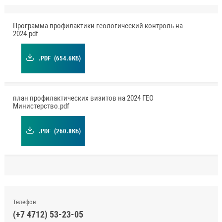
Программа профилактики геологический контроль на
2024.pdf
.PDF
(654.6КБ)
план профилактических визитов на 2024 ГЕО
Министерство.pdf
.PDF
(260.8КБ)
Телефон
(+7 4712) 53-23-05