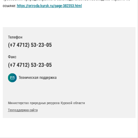
ссылке:
https://priroda.kursk.ru/page-382353.html
Телефон
(+7 4712) 53-23-05
Факс
(+7 4712) 53-23-05
Техническая поддержка
Министерство природных ресурсов Курской области
Техподдержка сайта