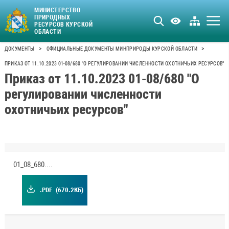
МИНИСТЕРСТВО
ПРИРОДНЫХ
РЕСУРСОВ КУРСКОЙ
ОБЛАСТИ
>
>
ДОКУМЕНТЫ
ОФИЦИАЛЬНЫЕ ДОКУМЕНТЫ МИНПРИРОДЫ КУРСКОЙ ОБЛАСТИ
ПРИКАЗ ОТ 11.10.2023 01-08/680 "О РЕГУЛИРОВАНИИ ЧИСЛЕННОСТИ ОХОТНИЧЬИХ РЕСУРСОВ"
Приказ от 11.10.2023 01-08/680 "О
регулировании численности
охотничьих ресурсов"
01_08_680.pdf
.PDF
(670.2КБ)