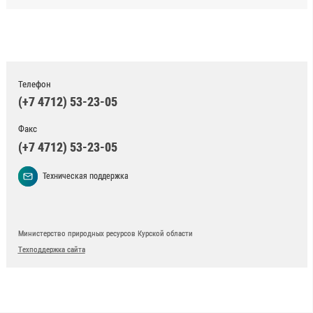
Телефон
(+7 4712) 53-23-05
Факс
(+7 4712) 53-23-05
Техническая поддержка
Министерство природных ресурсов Курской области
Техподдержка сайта