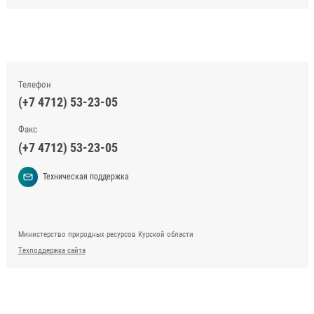
Телефон
(+7 4712) 53-23-05
Факс
(+7 4712) 53-23-05
Техническая поддержка
Министерство природных ресурсов Курской области
Техподдержка сайта