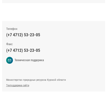
Телефон
(+7 4712) 53-23-05
Факс
(+7 4712) 53-23-05
Техническая поддержка
Министерство природных ресурсов Курской области
Техподдержка сайта