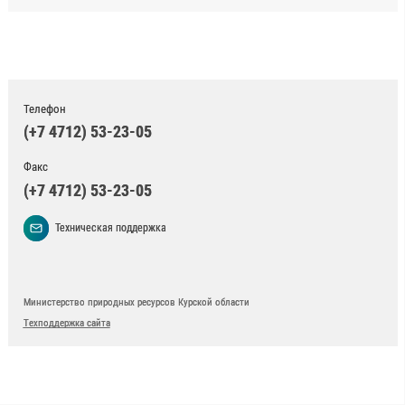
Телефон
(+7 4712) 53-23-05
Факс
(+7 4712) 53-23-05
Техническая поддержка
Министерство природных ресурсов Курской области
Техподдержка сайта