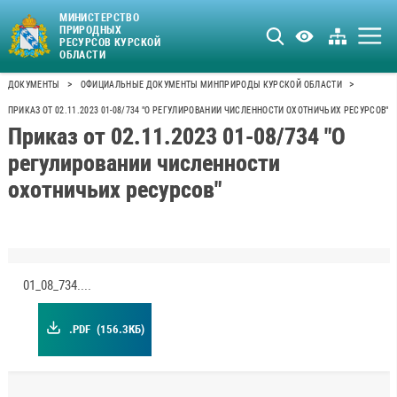
МИНИСТЕРСТВО
ПРИРОДНЫХ
РЕСУРСОВ КУРСКОЙ
ОБЛАСТИ
>
>
ДОКУМЕНТЫ
ОФИЦИАЛЬНЫЕ ДОКУМЕНТЫ МИНПРИРОДЫ КУРСКОЙ ОБЛАСТИ
ПРИКАЗ ОТ 02.11.2023 01-08/734 "О РЕГУЛИРОВАНИИ ЧИСЛЕННОСТИ ОХОТНИЧЬИХ РЕСУРСОВ"
Приказ от 02.11.2023 01-08/734 "О
регулировании численности
охотничьих ресурсов"
01_08_734.pdf
.PDF
(156.3КБ)