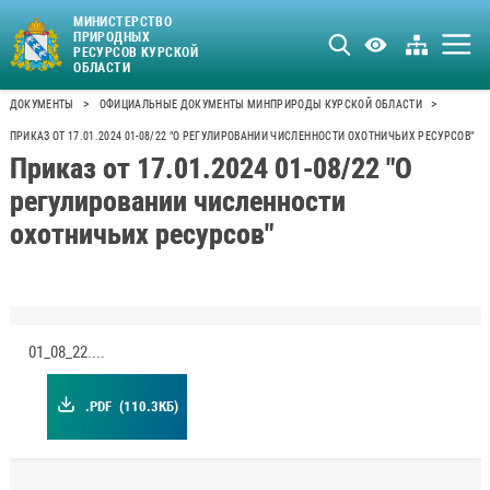
МИНИСТЕРСТВО
ПРИРОДНЫХ
РЕСУРСОВ КУРСКОЙ
ОБЛАСТИ
>
>
ДОКУМЕНТЫ
ОФИЦИАЛЬНЫЕ ДОКУМЕНТЫ МИНПРИРОДЫ КУРСКОЙ ОБЛАСТИ
ПРИКАЗ ОТ 17.01.2024 01-08/22 "О РЕГУЛИРОВАНИИ ЧИСЛЕННОСТИ ОХОТНИЧЬИХ РЕСУРСОВ"
Приказ от 17.01.2024 01-08/22 "О
регулировании численности
охотничьих ресурсов"
01_08_22.pdf
.PDF
(110.3КБ)