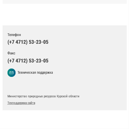
Телефон
(+7 4712) 53-23-05
Факс
(+7 4712) 53-23-05
Техническая поддержка
Министерство природных ресурсов Курской области
Техподдержка сайта