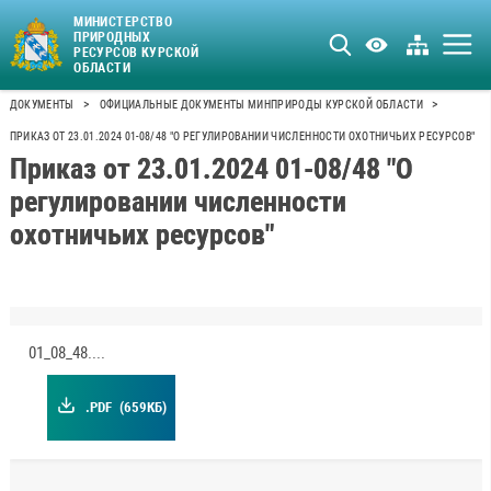
МИНИСТЕРСТВО
ПРИРОДНЫХ
РЕСУРСОВ КУРСКОЙ
ОБЛАСТИ
>
>
ДОКУМЕНТЫ
ОФИЦИАЛЬНЫЕ ДОКУМЕНТЫ МИНПРИРОДЫ КУРСКОЙ ОБЛАСТИ
ПРИКАЗ ОТ 23.01.2024 01-08/48 "О РЕГУЛИРОВАНИИ ЧИСЛЕННОСТИ ОХОТНИЧЬИХ РЕСУРСОВ"
Приказ от 23.01.2024 01-08/48 "О
регулировании численности
охотничьих ресурсов"
01_08_48.pdf
.PDF
(659КБ)