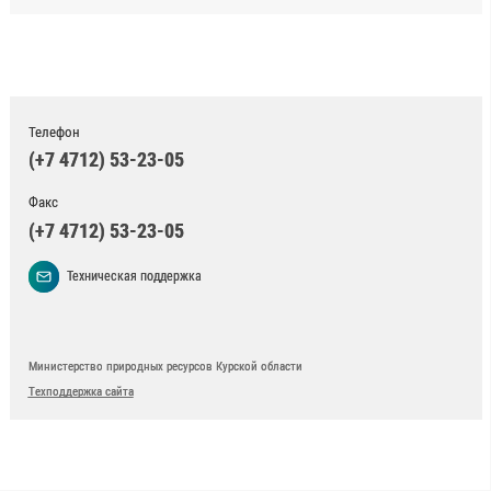
Телефон
(+7 4712) 53-23-05
Факс
(+7 4712) 53-23-05
Техническая поддержка
Министерство природных ресурсов Курской области
Техподдержка сайта