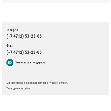
Телефон
(+7 4712) 53-23-05
Факс
(+7 4712) 53-23-05
Техническая поддержка
Министерство природных ресурсов Курской области
Техподдержка сайта