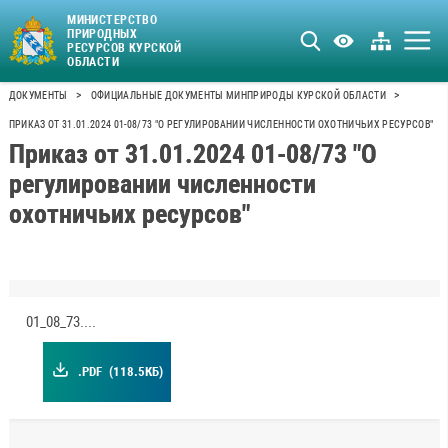
МИНИСТЕРСТВО
ПРИРОДНЫХ
РЕСУРСОВ КУРСКОЙ
ОБЛАСТИ
>
>
ДОКУМЕНТЫ
ОФИЦИАЛЬНЫЕ ДОКУМЕНТЫ МИНПРИРОДЫ КУРСКОЙ ОБЛАСТИ
ПРИКАЗ ОТ 31.01.2024 01-08/73 "О РЕГУЛИРОВАНИИ ЧИСЛЕННОСТИ ОХОТНИЧЬИХ РЕСУРСОВ"
Приказ от 31.01.2024 01-08/73 "О
регулировании численности
охотничьих ресурсов"
01_08_73.pdf
.PDF
(118.5КБ)