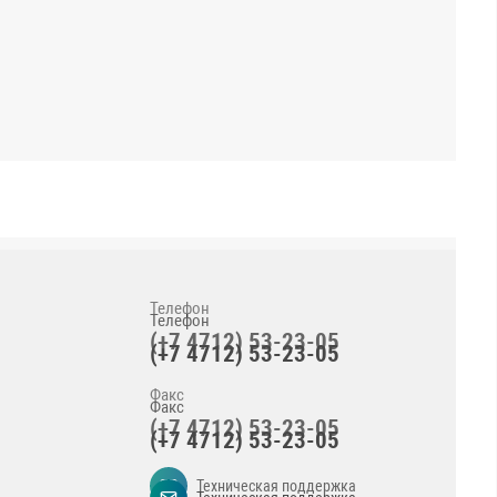
Телефон
(+7 4712) 53-23-05
Факс
(+7 4712) 53-23-05