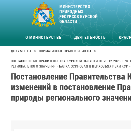
МИНИСТЕРСТВО
ПРИРОДНЫХ
РЕСУРСОВ КУРСКОЙ
ОБЛАСТИ
О МИНИСТЕРСТВЕ
ДЕЯТЕЛЬНОСТЬ
КРАСН
>
>
ДОКУМЕНТЫ
НОРМАТИВНЫЕ ПРАВОВЫЕ АКТЫ
ПОСТАНОВЛЕНИЕ ПРАВИТЕЛЬСТВА КУРСКОЙ ОБЛАСТИ ОТ 20.12.2023 Г. №
РЕГИОНАЛЬНОГО ЗНАЧЕНИЯ «БАЛКА ОСИНОВАЯ В ВЕРХОВЬЯХ РЕКИ КУР»
Постановление Правительства К
изменений в постановление Пра
природы регионального значени