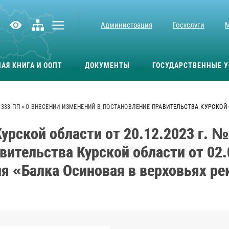
Администрация
Госуслуги
АЯ КНИГА И ООПТ
ДОКУМЕНТЫ
ГОСУДАРСТВЕННЫЕ У
 1333-ПП «О ВНЕСЕНИИ ИЗМЕНЕНИЙ В ПОСТАНОВЛЕНИЕ ПРАВИТЕЛЬСТВА КУРСКОЙ 
урской области от 20.12.2023 г. №
вительства Курской области от 02
я «Балка Осиновая в верховьях ре