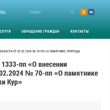
МФЦ
СЛУГИ
ОБРАЩЕНИЕ ГРАЖДАН
КОНТАКТЫ
ОБЛАСТИ ОТ 02.02.2024 № 70-ПП «О ПАМЯТНИКЕ ПРИРОДЫ
 1333-пп «О внесении
.02.2024 № 70-пп «О памятнике
ки Кур»